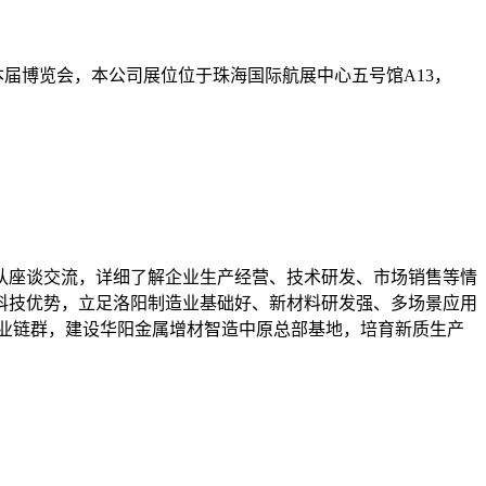
参加本届博览会，本公司展位位于珠海国际航展中心五号馆A13，
队座谈交流，详细了解企业生产经营、技术研发、市场销售等情
科技优势，立足洛阳制造业基础好、新材料研发强、多场景应用
业链群，建设华阳金属增材智造中原总部基地，培育新质生产