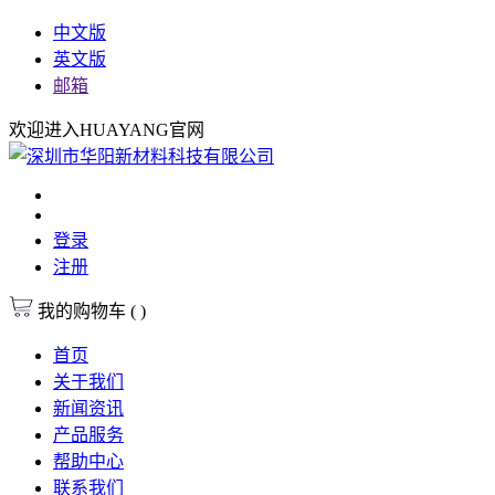
中文版
英文版
邮箱
欢迎进入HUAYANG官网
登录
注册
我的购物车
(
)
首页
关于我们
新闻资讯
产品服务
帮助中心
联系我们