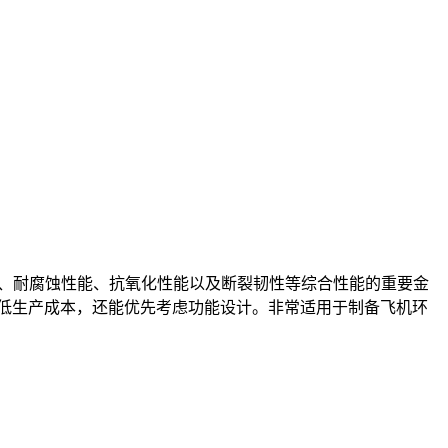
疲劳性能、耐腐蚀性能、抗氧化性能以及断裂韧性等综合性能的重要金
低生产成本，还能优先考虑功能设计。非常适用于制备飞机环