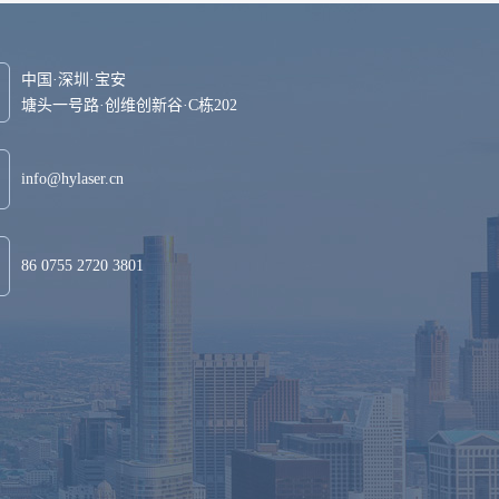
中国·深圳·宝安
塘头一号路·创维创新谷·C栋202
info@hylaser.cn
86 0755 2720 3801