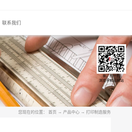
联系我们
亲，扫一扫
浏览手机云网站
您现在的位置：
首页
→
产品中心
→
打印制造服务