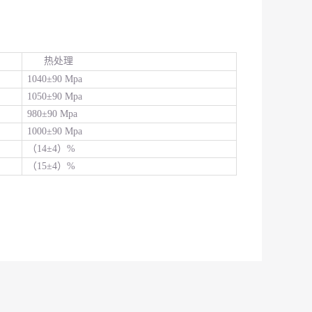
热处理
1040±90 Mpa
1050±90 Mpa
980±90 Mpa
1000±90 Mpa
（14±4）%
（15±4）%