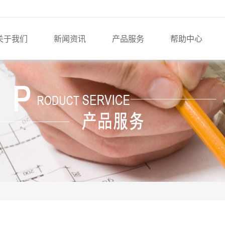
关于我们
新闻资讯
产品服务
帮助中心