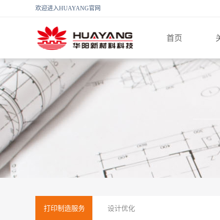
欢迎进入HUAYANG官网
首页
打印制造服务
设计优化