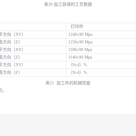
表20 加工获得的工艺数据
打印件
平方向（XY）
1240±90 Mpa
直方向（Z）
1250±90 Mpa
平方向（XY）
1100±90 Mpa
直方向（Z）
1140±90 Mpa
平方向（XY）
（9±4）%
直方向（Z）
（9±4）%
表21 加工件的机械性能
时。