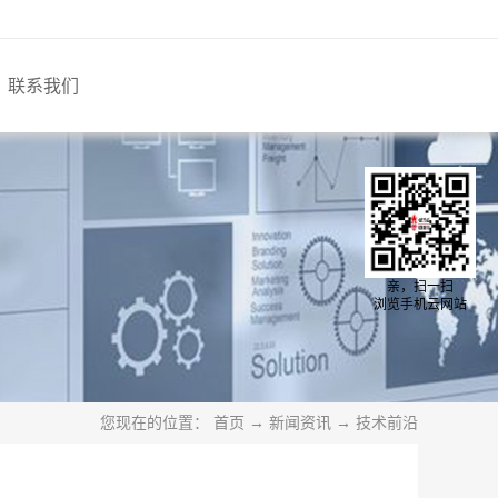
联系我们
亲，扫一扫
浏览手机云网站
您现在的位置：
首页
→
新闻资讯
→
技术前沿