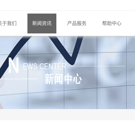
关于我们
新闻资讯
产品服务
帮助中心