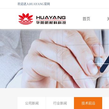
欢迎进入HUAYANG官网
首页
公司新闻
行业新闻
技术前沿